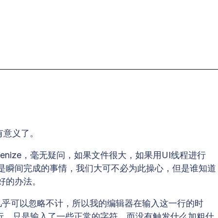
没有意义了。
nize，毫无疑问，如果文件很大，如果用UI线程进行
遍，也是瞬间完成的事情，我们大可不必为此操心，但是谁知道
好的办法。
几乎可以忽略不计，所以我的编辑器在输入这一行的时
一行，只是输入了一些正常的字符，而没有触发什么加粗什