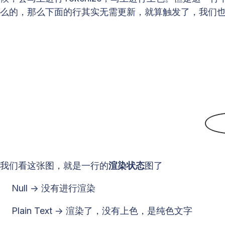
么的，那么下面的行其实无需更新，就算触发了，我们
我们看这张图，就是一行的
渲染状态
图了
Null -> 没有进行渲染
Plain Text -> 渲染了，没有上色，是纯色文字