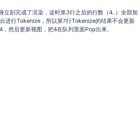
本身立刻完成了渲染，这时第3行之后的行数（4..）全部加
在后台进行Tokenize，所以第7行Tokenize的结果不会更新
列头正是4，然后更新视图，把4在队列里面Pop出来。