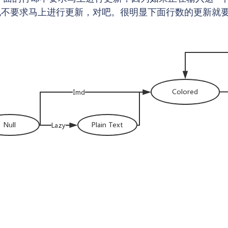
也不要求马上进行更新，对吧。很明显下面行数的更新就