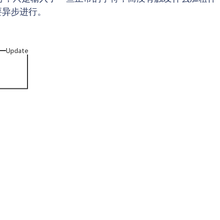
要异步进行。