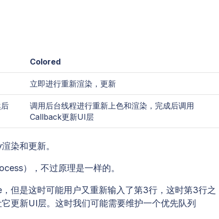
Colored
立即进行重新渲染，更新
然后
调用后台线程进行重新上色和渲染，完成后调用
Callback更新UI层
y渲染和更新。
ocess），不过原理是一样的。
ize，但是这时可能用户又重新输入了第3行，这时第3行之
不能让它更新UI层。这时我们可能需要维护一个优先队列