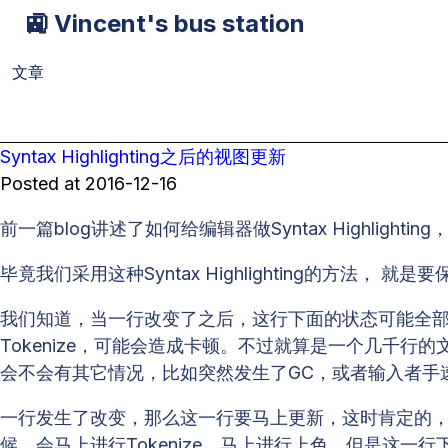
🚉 Vincent's bus station
文章
Syntax Highlighting之后的视图更新
Posted at
2016-12-16
前一篇blog讲述了如何给编辑器做Syntax Highlig
毕竟我们采用这种Syntax Highlighting的方
我们知道，当一行改变了之后，这行下面的状态可能全部都
Tokenize，可能会造成卡顿。不过就算是一个几千行
会不会有其它情况，比如突然发生了GC，或者输入者手
一行发生了改变，那么这一行要马上更新，这时肯定的
候，会马上进行Tokenize，马上进行上色。但是这