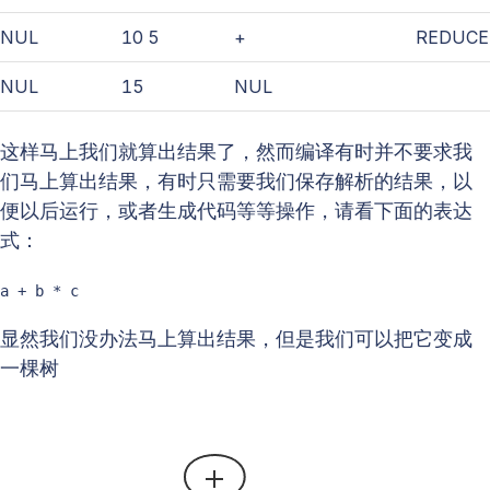
NUL
10 5
+
REDUCE
NUL
15
NUL
这样马上我们就算出结果了，然而编译有时并不要求我
们马上算出结果，有时只需要我们保存解析的结果，以
便以后运行，或者生成代码等等操作，请看下面的表达
式：
a + b * c
显然我们没办法马上算出结果，但是我们可以把它变成
一棵树