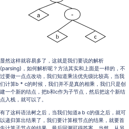
显然这样就容易多了，这就是我们要说的解析
(parsing)，如何解析呢？方法其实和上面是一样的，不
过要做一点点改动，我们知道乘法优先级比较高，当我
们计算b * c的时候，我们并不是真的相乘，我们只是创
建一个新的结点，把b和c作为子节点，然后把这个新结
点入栈，就可以了。
有了这科语法树之后，当我们知道a b c的值之后，就可
以递归算出结果了，我们要计算根节点的结果，就要首
先计算子节点的结果，最后回溯可得答案。当然，从另