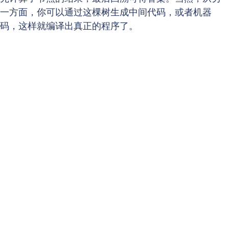
一方面，你可以通过这棵树生成中间代码，或者机器
码，这样就编译出真正的程序了。