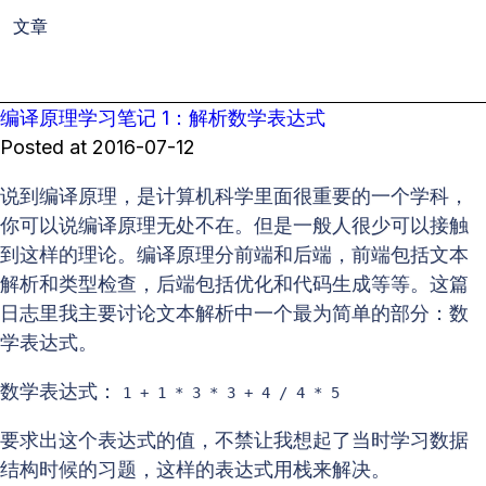
文章
编译原理学习笔记 1：解析数学表达式
Posted at
2016-07-12
说到编译原理，是计算机科学里面很重要的一个学科，
你可以说编译原理无处不在。但是一般人很少可以接触
到这样的理论。编译原理分前端和后端，前端包括文本
解析和类型检查，后端包括优化和代码生成等等。这篇
日志里我主要讨论文本解析中一个最为简单的部分：数
学表达式。
数学表达式：
1 + 1 * 3 * 3 + 4 / 4 * 5
要求出这个表达式的值，不禁让我想起了当时学习数据
结构时候的习题，这样的表达式用栈来解决。